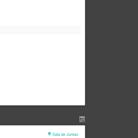
Sala de Juntas