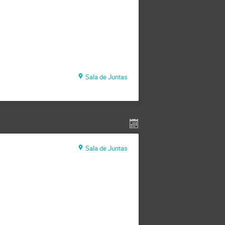
Sala de Juntas
Sala de Juntas