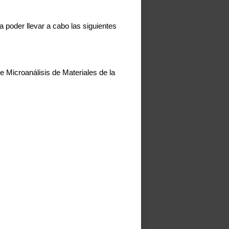
oder llevar a cabo las siguientes
 Microanálisis de Materiales de la