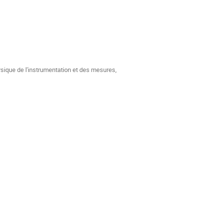
ysique de l'instrumentation et des mesures,