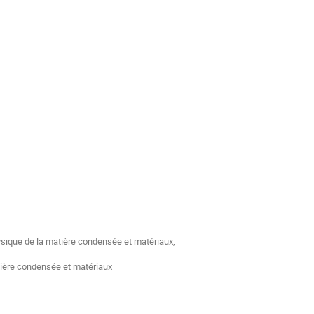
ysique de la matière condensée et matériaux,
atière condensée et matériaux