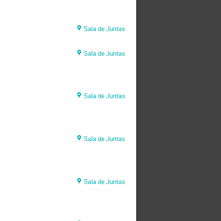
Sala de Juntas
Sala de Juntas
Sala de Juntas
Sala de Juntas
Sala de Juntas