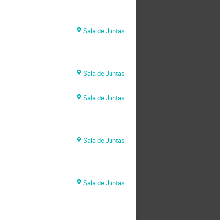
Sala de Juntas
Sala de Juntas
Sala de Juntas
Sala de Juntas
Sala de Juntas