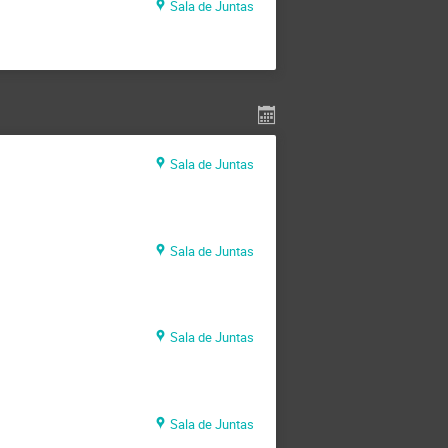
Sala de Juntas
Sala de Juntas
Sala de Juntas
Sala de Juntas
Sala de Juntas