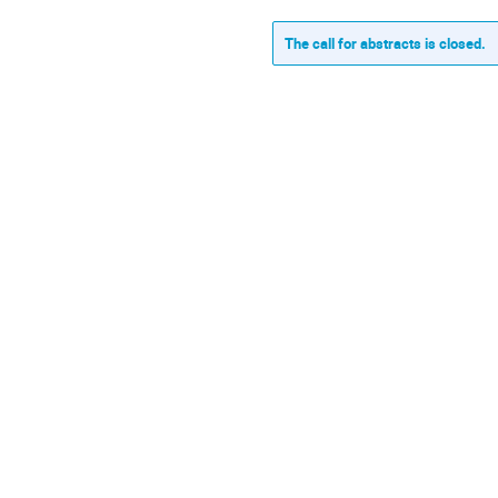
The call for abstracts is closed.