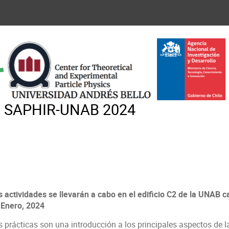
no SAPHIR-UNAB 2024
s actividades se llevarán a cabo en el edificio C2 de la UNAB 
 Enero, 2024
s prácticas son una introducción a los principales aspectos de l