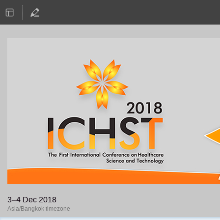
3–4 Dec 2018
Asia/Bangkok timezone