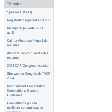
Timetable
Speaker List (All)
Registration (opened April 23)
Inscription (ouverte le 23
avril)
Call for Abstracts / Appel de
résumés
Abstract Topics / Sujets des
résumés
2024 CAP Congress website
Site web du Congrès de l'ACP
2024
Best Student Presentation
Competitions General
Guidelines
Compétitions pour la
meilleure communication