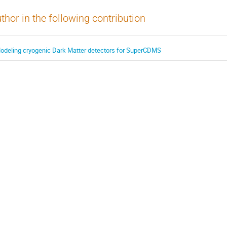
thor in the following contribution
odeling cryogenic Dark Matter detectors for SuperCDMS