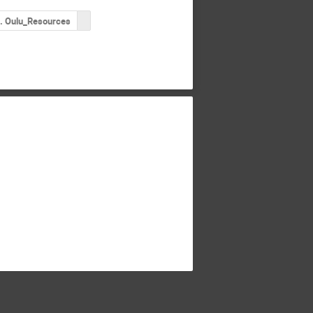
. Oulu_Resources