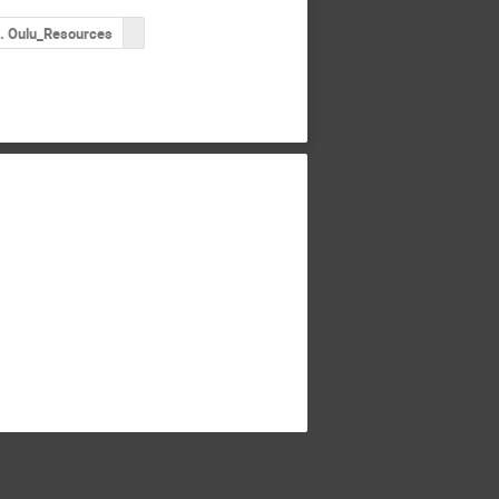
. Oulu_Resources