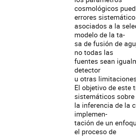
cosmológicos puede
errores sistemático
asociados a la sele
modelo de la ta-
sa de fusión de agu
no todas las
fuentes sean igualm
detector
u otras limitacione
El objetivo de este 
sistemáticos sobre
la inferencia de la
implemen-
tación de un enfoq
el proceso de