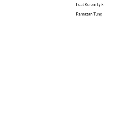
Fuat Kerem Işık
Ramazan Tunç