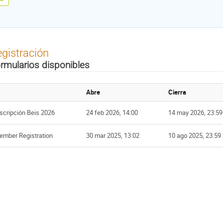
gistración
rmularios disponibles
Abre
Cierra
scripción Beis 2026
24 feb 2026, 14:00
14 may 2026, 23:59
ember Registration
30 mar 2025, 13:02
10 ago 2025, 23:59