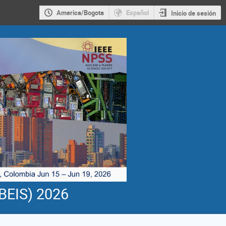
America/Bogota
Español
Inicio de sesión
(BEIS) 2026