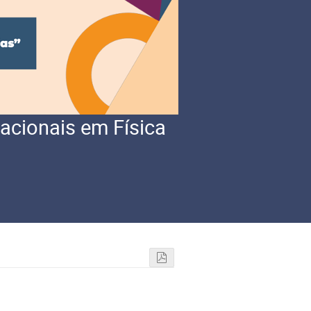
nacionais em Física