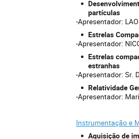
Desenvolvimento
partículas
-Apresentador: L
Estrelas Compa
-Apresentador: N
Estrelas compact
estranhas
-Apresentador: Sr. 
Relatividade Ge
-Apresentador: Mar
Instrumentação e 
Aquisição de im