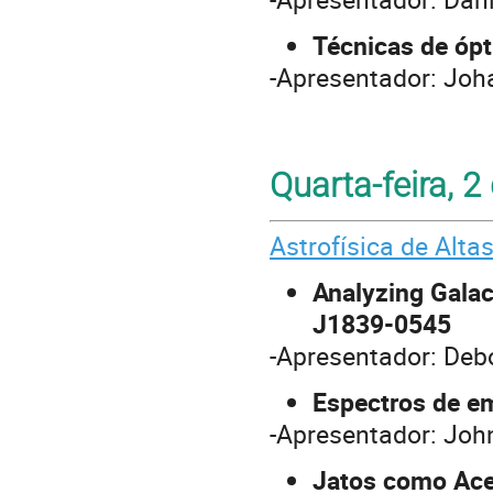
Técnicas de ópt
-Apresentador: Jo
Quarta-feira, 
Astrofísica de Alta
Analyzing Gala
J1839-0545
-Apresentador: Deb
Espectros de e
-Apresentador: Jo
Jatos como Ace