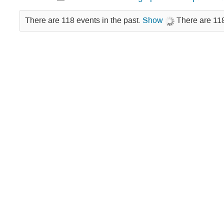
There are 118 events in the past.
Show
There are 118