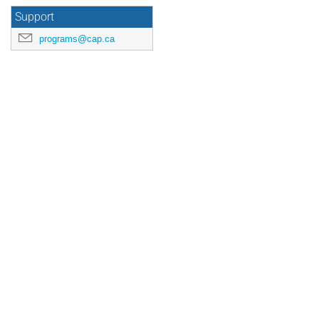
Support
programs@cap.ca