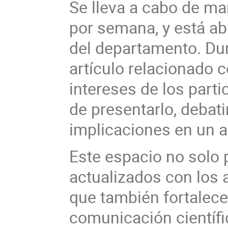
Se lleva a cabo de ma
por semana, y está a
del departamento. Dur
artículo relacionado c
intereses de los parti
de presentarlo, debati
implicaciones en un a
Este espacio no solo 
actualizados con los 
que también fortalece 
comunicación científic