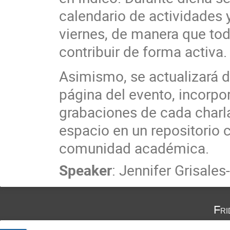
calendario de actividades 
viernes, de manera que tod
contribuir de forma activa.
Asimismo, se actualizará d
página del evento, incorpo
grabaciones de cada charla
espacio en un repositorio c
comunidad académica.
Speaker
:
Jennifer Grisale
Fri