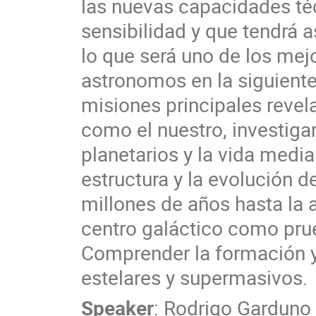
las nuevas capacidades té
sensibilidad y que tendrá 
lo que será uno de los mej
astronomos en la siguient
misiones principales revel
como el nuestro, investigar
planetarios y la vida media
estructura y la evolución d
millones de años hasta la a
centro galáctico como pru
Comprender la formación y
estelares y supermasivos.
Speaker
:
Rodrigo Garduno