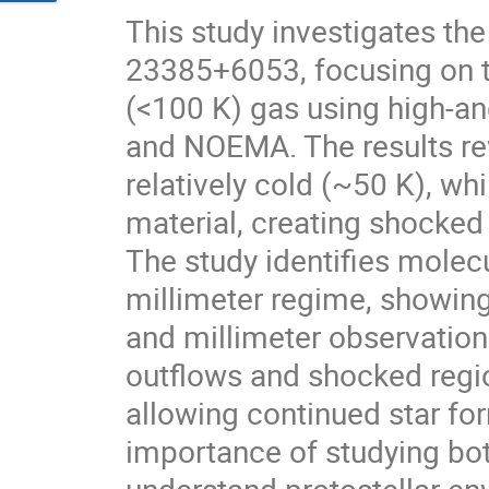
This study investigates th
23385+6053, focusing on t
(<100 K) gas using high-a
and NOEMA. The results rev
relatively cold (~50 K), wh
material, creating shocked
The study identifies molecu
millimeter regime, showin
and millimeter observation
outflows and shocked regio
allowing continued star fo
importance of studying b