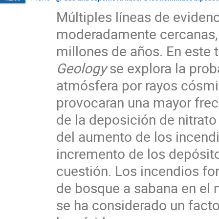
Múltiples líneas de evide
moderadamente cercanas, c
millones de años. En este 
Geology
se explora la prob
atmósfera por rayos cósmi
provocaran una mayor frecu
de la deposición de nitrato
del aumento de los incendi
incremento de los depósito
cuestión. Los incendios for
de bosque a sabana en el n
se ha considerado un facto