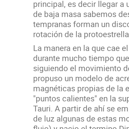
principal, es decir llegar a
de baja masa sabemos des
tempranas forman un disco 
rotación de la protoestrella
La manera en la que cae el 
durante mucho tiempo que 
siguiendo el movimiento de
propuso un modelo de acre
magnéticas propias de la 
"puntos calientes" en la su
Tauri. A partir de ahí se e
de luz algunas de estas mo
flujo) y nacio el termino D