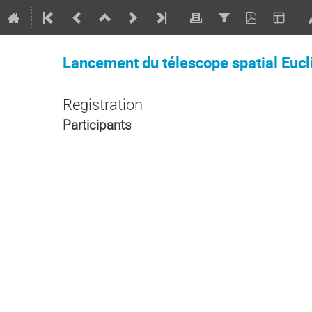
Lancement du télescope spatial Eucli
Registration
Participants