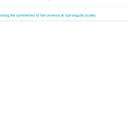
esting the symmetries of the universe at sub-angular scales