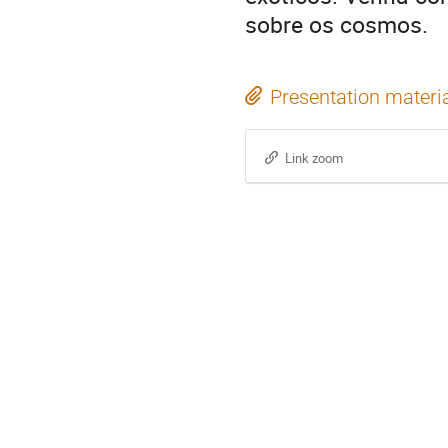
sobre os cosmos.
Presentation materi
Link zoom