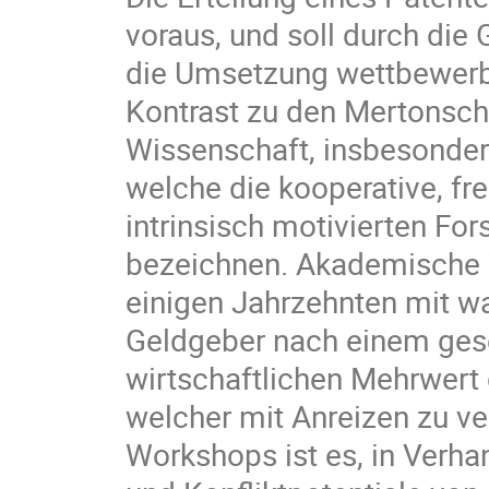
voraus, und soll durch die
die Umsetzung wettbewerbs
Kontrast zu den Mertonsch
Wissenschaft, insbesonde
welche die kooperative, fr
intrinsisch motivierten Fo
bezeichnen. Akademische 
einigen Jahrzehnten mit w
Geldgeber nach einem gese
wirtschaftlichen Mehrwert
welcher mit Anreizen zu ve
Workshops ist es, in Verh