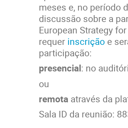
meses e, no período d
discussão sobre a par
European Strategy for 
requer
inscrição
e ser
participação:
presencial
: no auditór
ou
remota
através da pl
Sala ID da reunião: 